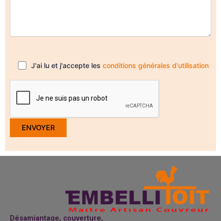
J'ai lu et j'accepte les
conditions générales d'utilisation
Désamiantage, couverture,