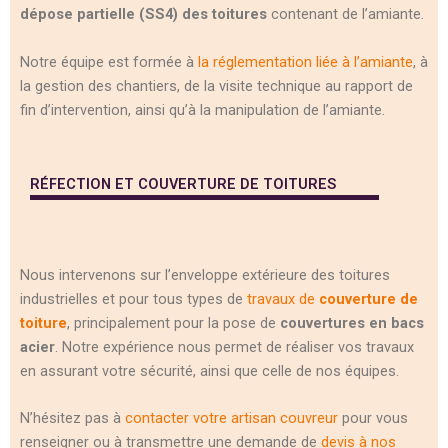
dépose partielle (SS4) des toitures
contenant de l’amiante.
Notre équipe est formée à
la réglementation liée à l’amiante
, à
la gestion des chantiers, de la visite technique au rapport de
fin d’intervention, ainsi qu’à la manipulation de l’amiante.
RÉFECTION ET COUVERTURE DE TOITURES
Nous intervenons sur l’enveloppe extérieure des toitures
industrielles et pour tous types de
travaux de
couverture de
toiture
, principalement pour la pose de
couvertures en bacs
acier
. Notre expérience nous permet de réaliser vos travaux
en assurant votre sécurité, ainsi que celle de nos équipes.
N’hésitez pas à
contacter votre artisan couvreur
pour vous
renseigner ou à transmettre une demande de
devis à nos