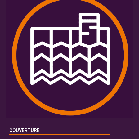
COUVERTURE