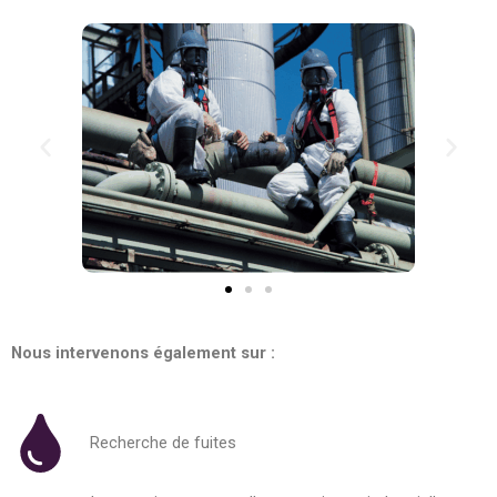
Nous intervenons également sur :
Recherche de fuites