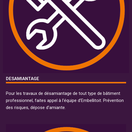
DESAMIANTAGE
Pour les travaux de désamiantage de tout type de bâtiment
professionnel, faites appel à l’équipe d’Embellitoit. Prévention
des risques, dépose d’amiante.