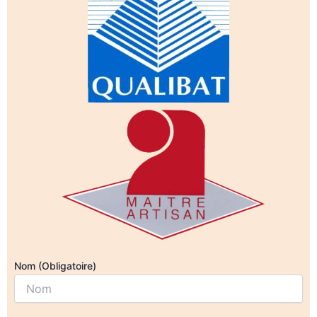
Nom (Obligatoire)