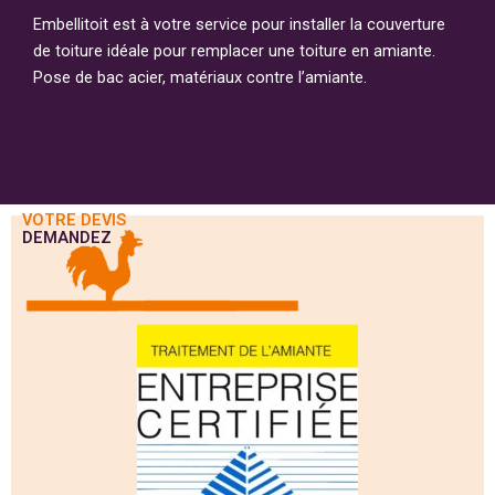
Embellitoit est à votre service pour installer la couverture
de toiture idéale pour remplacer une toiture en amiante.
Pose de bac acier, matériaux contre l’amiante.
VOTRE DEVIS
DEMANDEZ