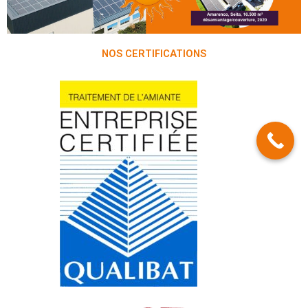
NOS CERTIFICATIONS