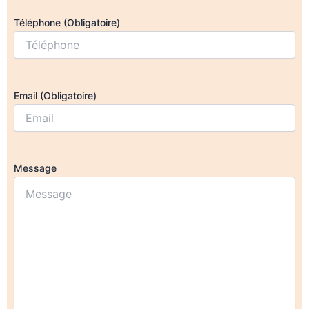
Téléphone (Obligatoire)
Email (Obligatoire)
Message