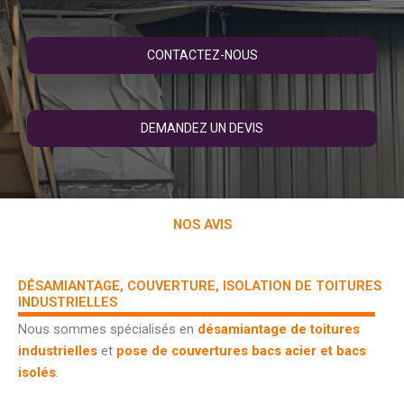
CONTACTEZ-NOUS
DEMANDEZ UN DEVIS
NOS AVIS
DÉSAMIANTAGE, COUVERTURE, ISOLATION DE TOITURES
INDUSTRIELLES
Nous sommes spécialisés en
désamiantage de toitures
industrielles
et
pose de couvertures bacs acier et bacs
isolés
.