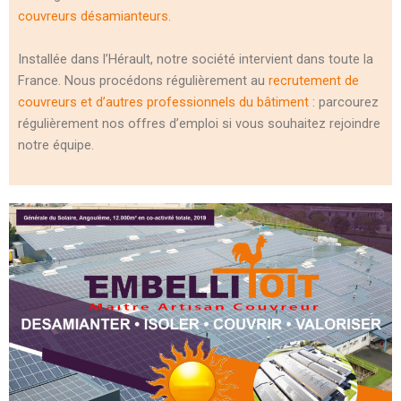
couvreurs désamianteurs
.
Installée dans l’Hérault, notre société intervient dans toute la
France. Nous procédons régulièrement au
recrutement de
couvreurs et d’autres professionnels du bâtiment
: parcourez
régulièrement nos offres d’emploi si vous souhaitez rejoindre
notre équipe.